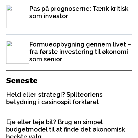
Pas på prognoserne: Tænk kritisk
som investor
Formueopbygning gennem livet –
fra første investering til økonomi
som senior
Seneste
Held eller strategi? Spilteoriens
betydning i casinospil forklaret
Eje eller leje bil? Brug en simpel
budgetmodel til at finde det økonomisk
bedste valg