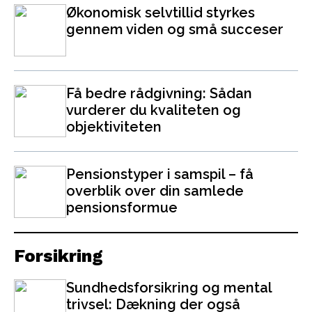
Økonomisk selvtillid styrkes
gennem viden og små succeser
Få bedre rådgivning: Sådan
vurderer du kvaliteten og
objektiviteten
Pensionstyper i samspil – få
overblik over din samlede
pensionsformue
Forsikring
Sundhedsforsikring og mental
trivsel: Dækning der også