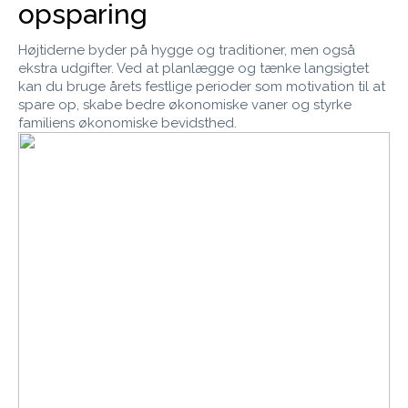
opsparing
Højtiderne byder på hygge og traditioner, men også
ekstra udgifter. Ved at planlægge og tænke langsigtet
kan du bruge årets festlige perioder som motivation til at
spare op, skabe bedre økonomiske vaner og styrke
familiens økonomiske bevidsthed.