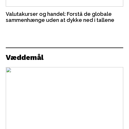
Valutakurser og handel: Forstå de globale
sammenhænge uden at dykke ned i tallene
Væddemål