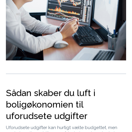
Sådan skaber du luft i
boligøkonomien til
uforudsete udgifter
Uforudsete udgifter kan hurtigt vælte budgettet, men