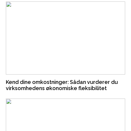
Kend dine omkostninger: Sådan vurderer du
virksomhedens økonomiske fleksibilitet