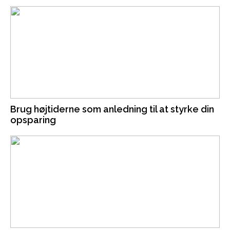
Brug højtiderne som anledning til at styrke din
opsparing