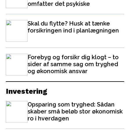
omfatter det psykiske
Skal du flytte? Husk at tænke
forsikringen ind i planlægningen
Forebyg og forsikr dig klogt – to
sider af samme sag om tryghed
og økonomisk ansvar
Investering
Opsparing som tryghed: Sådan
skaber små beløb stor økonomisk
ro i hverdagen