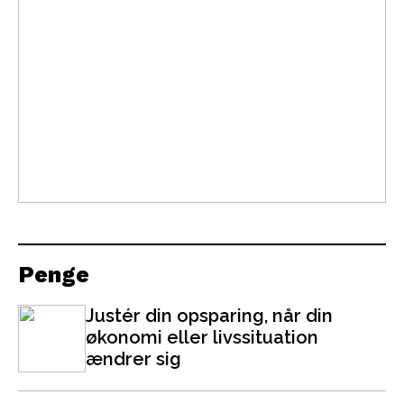
Penge
Justér din opsparing, når din
økonomi eller livssituation
ændrer sig