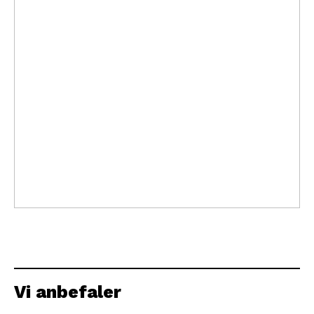
Vi anbefaler