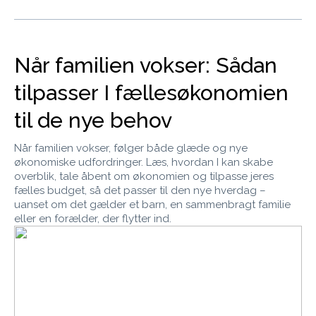
Når familien vokser: Sådan
tilpasser I fællesøkonomien
til de nye behov
Når familien vokser, følger både glæde og nye
økonomiske udfordringer. Læs, hvordan I kan skabe
overblik, tale åbent om økonomien og tilpasse jeres
fælles budget, så det passer til den nye hverdag –
uanset om det gælder et barn, en sammenbragt familie
eller en forælder, der flytter ind.