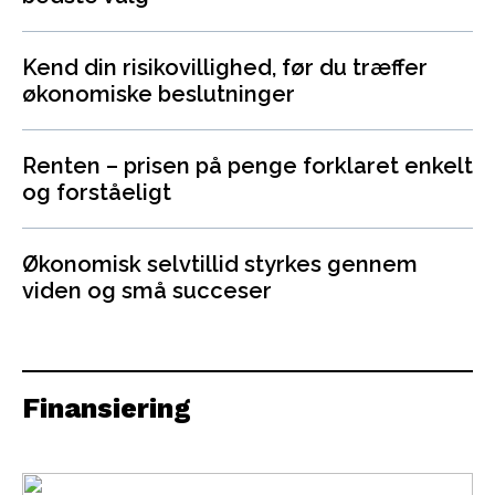
Kend din risikovillighed, før du træffer
økonomiske beslutninger
Renten – prisen på penge forklaret enkelt
og forståeligt
Økonomisk selvtillid styrkes gennem
viden og små succeser
Finansiering