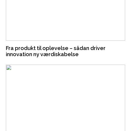
Fra produkt til oplevelse – sådan driver
innovation ny værdiskabelse