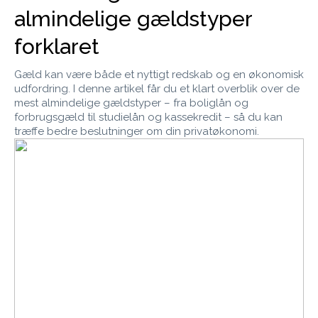
almindelige gældstyper
forklaret
Gæld kan være både et nyttigt redskab og en økonomisk
udfordring. I denne artikel får du et klart overblik over de
mest almindelige gældstyper – fra boliglån og
forbrugsgæld til studielån og kassekredit – så du kan
træffe bedre beslutninger om din privatøkonomi.