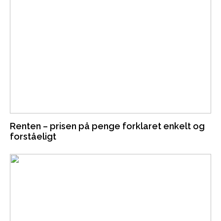
Renten – prisen på penge forklaret enkelt og
forståeligt