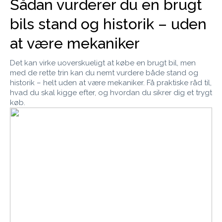
Sådan vurderer du en brugt
bils stand og historik – uden
at være mekaniker
Det kan virke uoverskueligt at købe en brugt bil, men
med de rette trin kan du nemt vurdere både stand og
historik – helt uden at være mekaniker. Få praktiske råd til,
hvad du skal kigge efter, og hvordan du sikrer dig et trygt
køb.