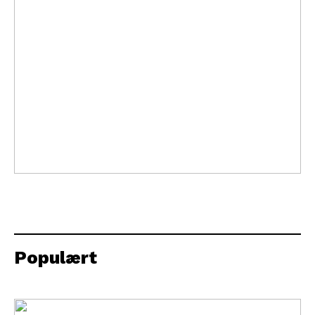
Populært