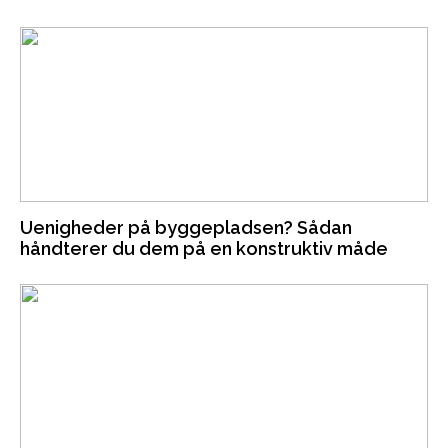
Uenigheder på byggepladsen? Sådan
håndterer du dem på en konstruktiv måde