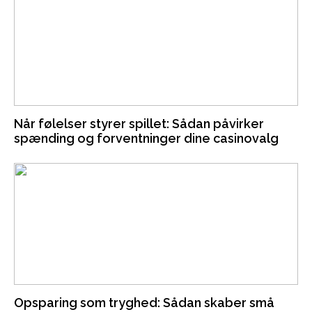
Når følelser styrer spillet: Sådan påvirker
spænding og forventninger dine casinovalg
Opsparing som tryghed: Sådan skaber små