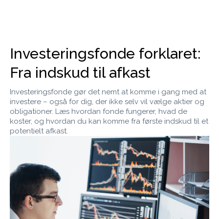
Investeringsfonde forklaret:
Fra indskud til afkast
Investeringsfonde gør det nemt at komme i gang med at
investere – også for dig, der ikke selv vil vælge aktier og
obligationer. Læs hvordan fonde fungerer, hvad de
koster, og hvordan du kan komme fra første indskud til et
potentielt afkast.