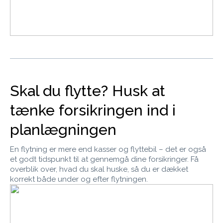
Skal du flytte? Husk at
tænke forsikringen ind i
planlægningen
En flytning er mere end kasser og flyttebil – det er også
et godt tidspunkt til at gennemgå dine forsikringer. Få
overblik over, hvad du skal huske, så du er dækket
korrekt både under og efter flytningen.