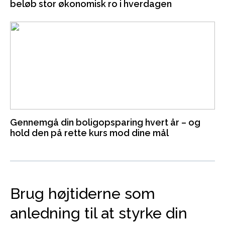
beløb stor økonomisk ro i hverdagen
Gennemgå din boligopsparing hvert år – og
hold den på rette kurs mod dine mål
Brug højtiderne som
anledning til at styrke din