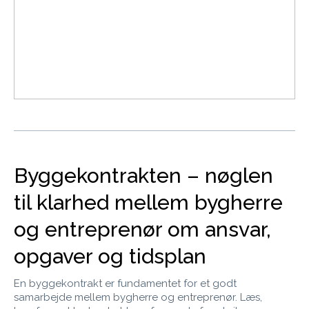
Byggekontrakten – nøglen
til klarhed mellem bygherre
og entreprenør om ansvar,
opgaver og tidsplan
En byggekontrakt er fundamentet for et godt
samarbejde mellem bygherre og entreprenør. Læs,