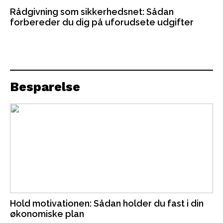
Rådgivning som sikkerhedsnet: Sådan
forbereder du dig på uforudsete udgifter
Besparelse
Hold motivationen: Sådan holder du fast i din
økonomiske plan