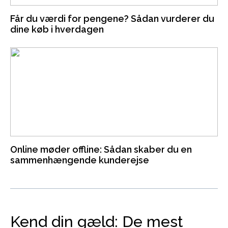
Får du værdi for pengene? Sådan vurderer du
dine køb i hverdagen
Online møder offline: Sådan skaber du en
sammenhængende kunderejse
Kend din gæld: De mest