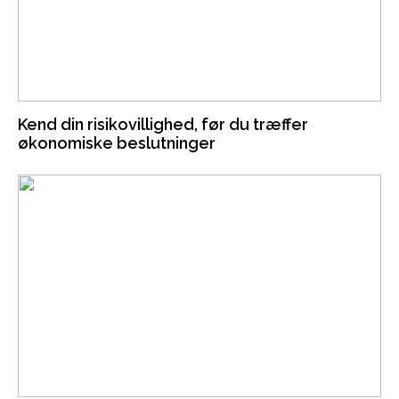
Kend din risikovillighed, før du træffer
økonomiske beslutninger