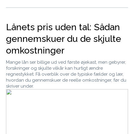
Lånets pris uden tal: Sådan
gennemskuer du de skjulte
omkostninger
Mange lån ser billige ud ved første øjekast, men gebyrer,
forsikringer og skjulte vilkår kan hurtigt ændre
regnestykket. Få overblik over de typiske fælder og lær,
hvordan du gennemskuer de reelle omkostninger, før du
skriver under.