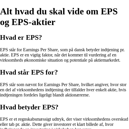
Alt hvad du skal vide om EPS
og EPS-aktier
Hvad er EPS?
EPS står for Earnings Per Share, som på dansk betyder indtjening pr.
aktie. EPS er en vigtig faktor, når det kommer til vurdering af en
virksomheds økonomiske situation og potentiale på aktiemarkedet.
Hvad står EPS for?
EPS står som nævnt for Earnings Per Share, hvilket angiver, hvor stor
en del af virksomhedens indtjening der tilfalder hver enkelt aktie, hvis
indtjeningen fordeles ligeligt blandt aktionærerne.
Hvad betyder EPS?
EPS er et regnskabsmæssigt udtryk, der viser virksomhedens overskud
eller tab pr. aktie. Dette giver investorer et klart billede af, hvor