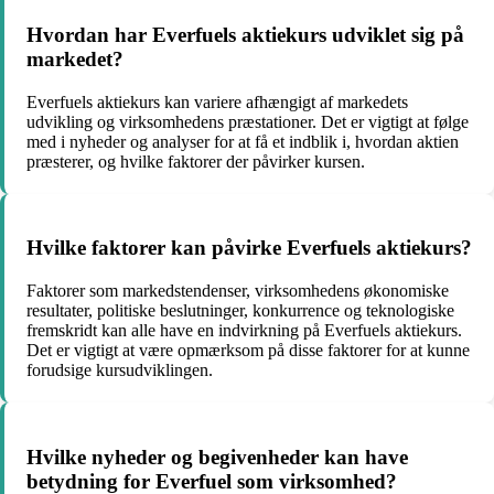
Hvordan har Everfuels aktiekurs udviklet sig på
markedet?
Everfuels aktiekurs kan variere afhængigt af markedets
udvikling og virksomhedens præstationer. Det er vigtigt at følge
med i nyheder og analyser for at få et indblik i, hvordan aktien
præsterer, og hvilke faktorer der påvirker kursen.
Hvilke faktorer kan påvirke Everfuels aktiekurs?
Faktorer som markedstendenser, virksomhedens økonomiske
resultater, politiske beslutninger, konkurrence og teknologiske
fremskridt kan alle have en indvirkning på Everfuels aktiekurs.
Det er vigtigt at være opmærksom på disse faktorer for at kunne
forudsige kursudviklingen.
Hvilke nyheder og begivenheder kan have
betydning for Everfuel som virksomhed?