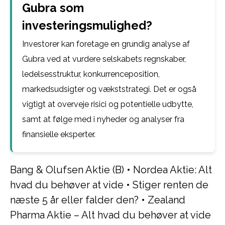
Gubra som
investeringsmulighed?
Investorer kan foretage en grundig analyse af
Gubra ved at vurdere selskabets regnskaber,
ledelsesstruktur, konkurrenceposition,
markedsudsigter og vækststrategi. Det er også
vigtigt at overveje risici og potentielle udbytte,
samt at følge med i nyheder og analyser fra
finansielle eksperter.
Bang & Olufsen Aktie (B)
•
Nordea Aktie: Alt
hvad du behøver at vide
•
Stiger renten de
næste 5 år eller falder den?
•
Zealand
Pharma Aktie – Alt hvad du behøver at vide