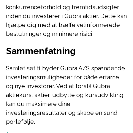
konkurrenceforhold og fremtidsudsigter,
inden du investerer i Gubra aktier. Dette kan
hjælpe dig med at træffe velinformerede
beslutninger og minimere risici.
Sammenfatning
Samlet set tilbyder Gubra A/S spændende
investeringsmuligheder for både erfarne
og nye investorer. Ved at forstå Gubra
aktiekurs, aktier, udbytte og kursudvikling
kan du maksimere dine
investeringsresultater og skabe en sund
portefølje.