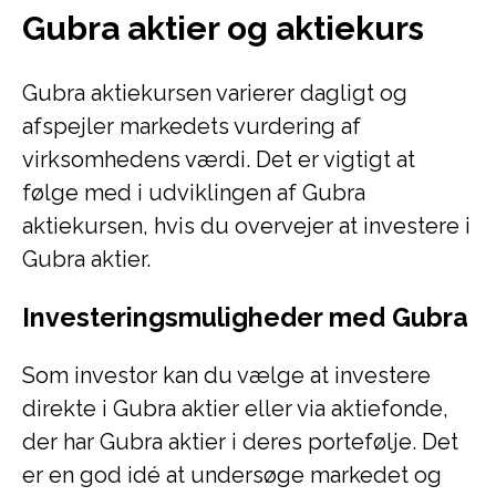
Gubra aktier og aktiekurs
Gubra aktiekursen varierer dagligt og
afspejler markedets vurdering af
virksomhedens værdi. Det er vigtigt at
følge med i udviklingen af Gubra
aktiekursen, hvis du overvejer at investere i
Gubra aktier.
Investeringsmuligheder med Gubra
Som investor kan du vælge at investere
direkte i Gubra aktier eller via aktiefonde,
der har Gubra aktier i deres portefølje. Det
er en god idé at undersøge markedet og