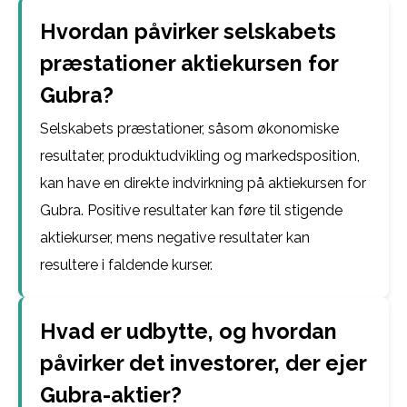
Hvordan påvirker selskabets
præstationer aktiekursen for
Gubra?
Selskabets præstationer, såsom økonomiske
resultater, produktudvikling og markedsposition,
kan have en direkte indvirkning på aktiekursen for
Gubra. Positive resultater kan føre til stigende
aktiekurser, mens negative resultater kan
resultere i faldende kurser.
Hvad er udbytte, og hvordan
påvirker det investorer, der ejer
Gubra-aktier?