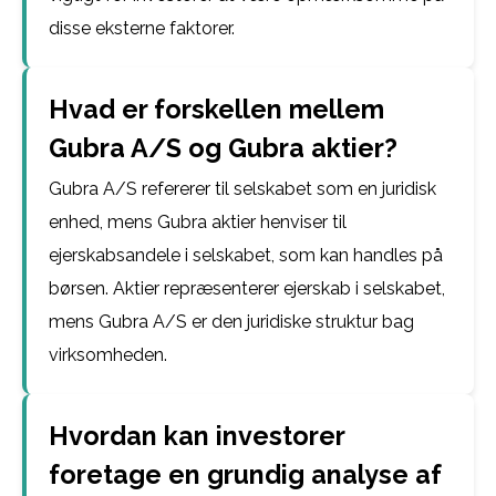
disse eksterne faktorer.
Hvad er forskellen mellem
Gubra A/S og Gubra aktier?
Gubra A/S refererer til selskabet som en juridisk
enhed, mens Gubra aktier henviser til
ejerskabsandele i selskabet, som kan handles på
børsen. Aktier repræsenterer ejerskab i selskabet,
mens Gubra A/S er den juridiske struktur bag
virksomheden.
Hvordan kan investorer
foretage en grundig analyse af