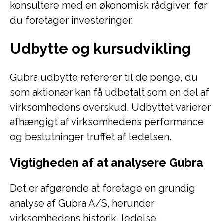
konsultere med en økonomisk rådgiver, før
du foretager investeringer.
Udbytte og kursudvikling
Gubra udbytte refererer til de penge, du
som aktionær kan få udbetalt som en del af
virksomhedens overskud. Udbyttet varierer
afhængigt af virksomhedens performance
og beslutninger truffet af ledelsen.
Vigtigheden af at analysere Gubra
Det er afgørende at foretage en grundig
analyse af Gubra A/S, herunder
virksomhedens historik, ledelse,