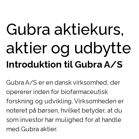
Gubra aktiekurs,
aktier og udbytte
Introduktion til Gubra A/S
Gubra A/S er en dansk virksomhed, der
opererer inden for biofarmaceutisk
forskning og udvikling. Virksomheden er
noteret på børsen, hvilket betyder, at du
som investor har mulighed for at handle
med Gubra aktier.