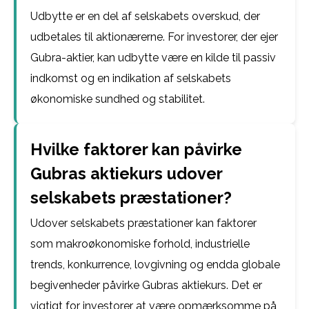
Udbytte er en del af selskabets overskud, der
udbetales til aktionærerne. For investorer, der ejer
Gubra-aktier, kan udbytte være en kilde til passiv
indkomst og en indikation af selskabets
økonomiske sundhed og stabilitet.
Hvilke faktorer kan påvirke
Gubras aktiekurs udover
selskabets præstationer?
Udover selskabets præstationer kan faktorer
som makroøkonomiske forhold, industrielle
trends, konkurrence, lovgivning og endda globale
begivenheder påvirke Gubras aktiekurs. Det er
vigtigt for investorer at være opmærksomme på