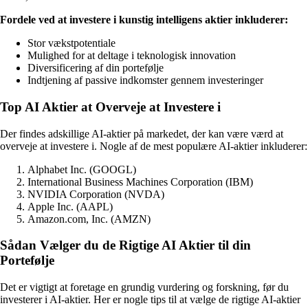
Fordele ved at investere i kunstig intelligens aktier inkluderer:
Stor vækstpotentiale
Mulighed for at deltage i teknologisk innovation
Diversificering af din portefølje
Indtjening af passive indkomster gennem investeringer
Top AI Aktier at Overveje at Investere i
Der findes adskillige AI-aktier på markedet, der kan være værd at
overveje at investere i. Nogle af de mest populære AI-aktier inkluderer:
Alphabet Inc. (GOOGL)
International Business Machines Corporation (IBM)
NVIDIA Corporation (NVDA)
Apple Inc. (AAPL)
Amazon.com, Inc. (AMZN)
Sådan Vælger du de Rigtige AI Aktier til din
Portefølje
Det er vigtigt at foretage en grundig vurdering og forskning, før du
investerer i AI-aktier. Her er nogle tips til at vælge de rigtige AI-aktier