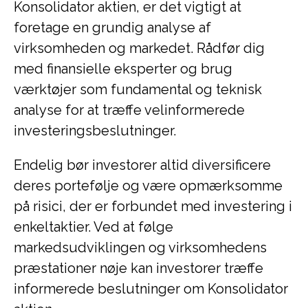
Konsolidator aktien, er det vigtigt at
foretage en grundig analyse af
virksomheden og markedet. Rådfør dig
med finansielle eksperter og brug
værktøjer som fundamental og teknisk
analyse for at træffe velinformerede
investeringsbeslutninger.
Endelig bør investorer altid diversificere
deres portefølje og være opmærksomme
på risici, der er forbundet med investering i
enkeltaktier. Ved at følge
markedsudviklingen og virksomhedens
præstationer nøje kan investorer træffe
informerede beslutninger om Konsolidator