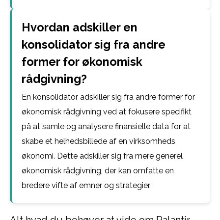
Hvordan adskiller en
konsolidator sig fra andre
former for økonomisk
rådgivning?
En konsolidator adskiller sig fra andre former for
økonomisk rådgivning ved at fokusere specifikt
på at samle og analysere finansielle data for at
skabe et helhedsbillede af en virksomheds
økonomi. Dette adskiller sig fra mere generel
økonomisk rådgivning, der kan omfatte en
bredere vifte af emner og strategier.