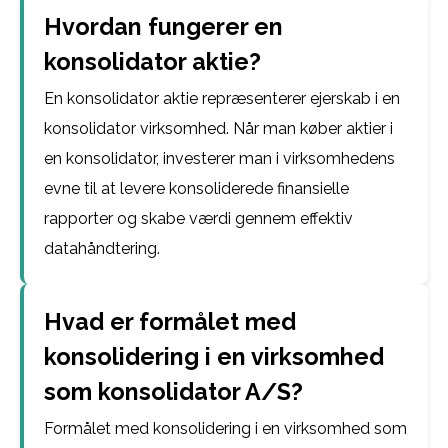
Hvordan fungerer en
konsolidator aktie?
En konsolidator aktie repræsenterer ejerskab i en
konsolidator virksomhed. Når man køber aktier i
en konsolidator, investerer man i virksomhedens
evne til at levere konsoliderede finansielle
rapporter og skabe værdi gennem effektiv
datahåndtering.
Hvad er formålet med
konsolidering i en virksomhed
som konsolidator A/S?
Formålet med konsolidering i en virksomhed som