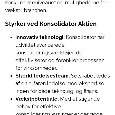
konkurrenceniveauet og mulighederne for
vækst i branchen.
Styrker ved Konsolidator Aktien
Innovativ teknologi:
Konsolidator har
udviklet avancerede
konsolideringsværktøjer, der
effektiviserer og forenkler processen
for virksomheder.
Stærkt ledelsesteam:
Selskabet ledes
af en erfaren ledelse med ekspertise
inden for både teknologi og finans.
Vækstpotentiale:
Med et stigende
behov for effektive
konsolideringsløsninger er der gode