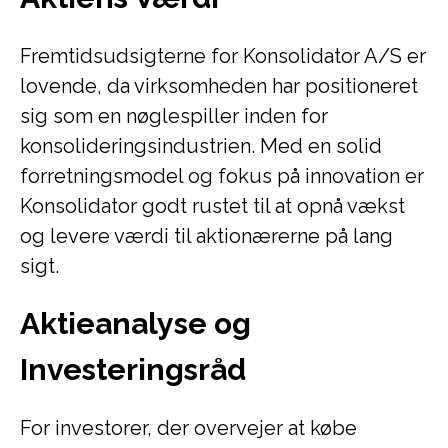
Fremtidsudsigterne for Konsolidator A/S er
lovende, da virksomheden har positioneret
sig som en nøglespiller inden for
konsolideringsindustrien. Med en solid
forretningsmodel og fokus på innovation er
Konsolidator godt rustet til at opnå vækst
og levere værdi til aktionærerne på lang
sigt.
Aktieanalyse og
Investeringsråd
For investorer, der overvejer at købe