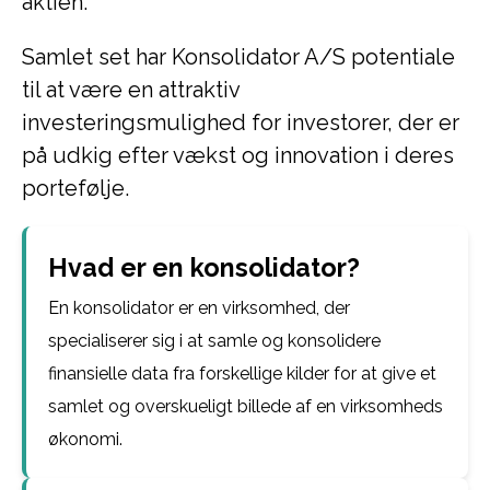
aktien.
Samlet set har Konsolidator A/S potentiale
til at være en attraktiv
investeringsmulighed for investorer, der er
på udkig efter vækst og innovation i deres
portefølje.
Hvad er en konsolidator?
En konsolidator er en virksomhed, der
specialiserer sig i at samle og konsolidere
finansielle data fra forskellige kilder for at give et
samlet og overskueligt billede af en virksomheds
økonomi.