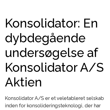
Konsolidator: En
dybdegående
undersøgelse af
Konsolidator A/S
Aktien
Konsolidator A/S er et veletableret selskab
inden for konsolideringsteknologi, der har