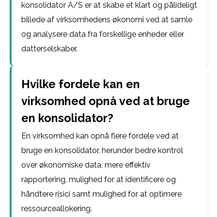
konsolidator A/S er at skabe et klart og pålideligt
billede af virksomhedens økonomi ved at samle
og analysere data fra forskellige enheder eller
datterselskaber.
Hvilke fordele kan en
virksomhed opnå ved at bruge
en konsolidator?
En virksomhed kan opnå flere fordele ved at
bruge en konsolidator, herunder bedre kontrol
over økonomiske data, mere effektiv
rapportering, mulighed for at identificere og
håndtere risici samt mulighed for at optimere
ressourceallokering.