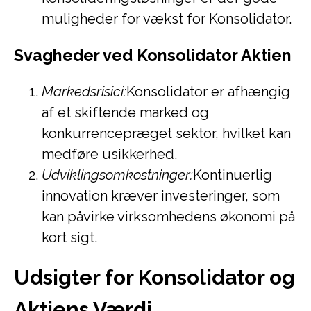
muligheder for vækst for Konsolidator.
Svagheder ved Konsolidator Aktien
Markedsrisici:
Konsolidator er afhængig
af et skiftende marked og
konkurrencepræget sektor, hvilket kan
medføre usikkerhed.
Udviklingsomkostninger:
Kontinuerlig
innovation kræver investeringer, som
kan påvirke virksomhedens økonomi på
kort sigt.
Udsigter for Konsolidator og
Aktiens Værdi