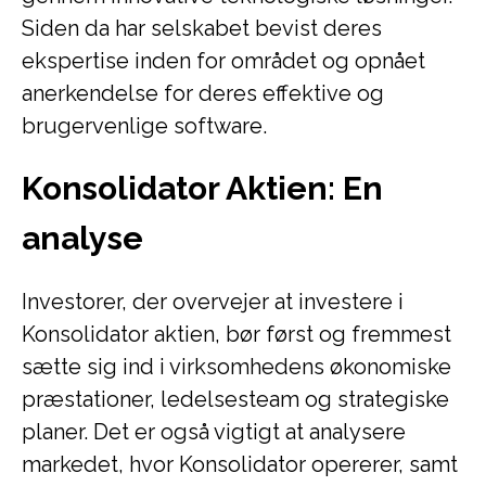
Siden da har selskabet bevist deres
ekspertise inden for området og opnået
anerkendelse for deres effektive og
brugervenlige software.
Konsolidator Aktien: En
analyse
Investorer, der overvejer at investere i
Konsolidator aktien, bør først og fremmest
sætte sig ind i virksomhedens økonomiske
præstationer, ledelsesteam og strategiske
planer. Det er også vigtigt at analysere
markedet, hvor Konsolidator opererer, samt