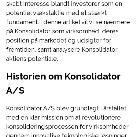
skabt interesse blandt investorer som en
potentiel vækstaktie med et stærkt
fundament. I denne artikel vil vi se nærmere
på Konsolidator som virksomhed, deres
position på markedet og udsigter for
fremtiden, samt analysere Konsolidator
aktiens potentiale.
Historien om Konsolidator
A/S
Konsolidator A/S blev grundlagt i årstallet
med en klar mission om at revolutionere
konsolideringsprocessen for virksomheder
gennem innovative teknologiske løsninger.