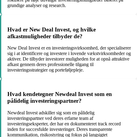
grundige analyser og research.
Hvad er New Deal Invest, og hvilke
afkastmuligheder tilbyder de?
New Deal Invest er en investeringsvirksomhed, der specialiserer
sig i at identificere og investere i lovende vækstvirksomheder og
aktiver. De tilbyder investorer muligheden for at opnå attraktive
afkast gennem deres professionelle tilgang til
investeringsstrategier og porteføljepleje.
Hvad kendetegner Newdeal Invest som en
pålidelig investeringspartner?
Newdeal Invest adskiller sig som en pålidelig
investeringspartner ved deres erfarne team af
investeringseksperter, der har en dokumenteret track record
inden for succesfulde investeringer. Deres transparente
kommunikation, risikostyring og fokus på langsigtet