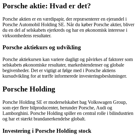
Porsche aktie: Hvad er det?
Porsche aktien er en værdipapir, der repræsenterer en ejerandel i
Porsche Automobil Holding SE. Når du køber Porsche aktier, bliver
du en del af selskabets ejerkreds og har en økonomisk interesse i
virksomhedens resultater.
Porsche aktiekurs og udvikling
Porsche aktiekursen kan variere dagligt og påvirkes af faktorer som
selskabets økonomiske resultater, markedstendenser og globale
begivenheder. Det er vigtigt at følge med i Porsche aktiens
kursudvikling for at træffe informerede investeringsbeslutninger.
Porsche Holding
Porsche Holding SE er moderselskabet bag Volkswagen Group,
som ejer flere bilproducenter, herunder Porsche, Audi og
Lamborghini. Porsche Holding spiller en central rolle i bilindustrien
og har et stærkt brandanerkendelse globalt.
Investering i Porsche Holding stock