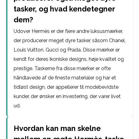
tasker, og hvad kendetegner
dem?
Udover Hermès er der flere andre luksusmærker,
der producerer meget dyre tasker, såsom Chanel,
Louis Vuitton, Gucci og Prada. Disse mærker er
kendt for deres ikoniske designs, høje kvalitet og
prestige. Taskerne fra disse mærker er ofte
håndlavede af de fineste materialer og har et
tidløst design, der appellerer til modebevidste
kunder, der ønsker en investering, der varer livet
ud.
Hvordan kan man skelne