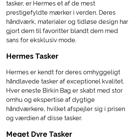
tasker, er Hermes et af de mest
prestigefyldte mærker i verden. Deres
håndværk, materialer og tidløse design har
gjort dem til favoritter blandt dem med
sans for eksklusiv mode.
Hermes Tasker
Hermes er kendt for deres omhyggeligt
håndlavede tasker af exceptionel kvalitet.
Hver eneste Birkin Bag er skabt med stor
omhu og ekspertise af dygtige
håndværkere, hvilket afspejler sig i prisen
og værdien af disse tasker.
Meget Dyre Tasker