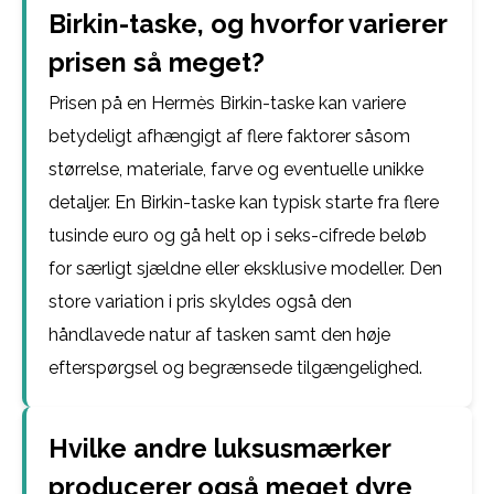
Birkin-taske, og hvorfor varierer
prisen så meget?
Prisen på en Hermès Birkin-taske kan variere
betydeligt afhængigt af flere faktorer såsom
størrelse, materiale, farve og eventuelle unikke
detaljer. En Birkin-taske kan typisk starte fra flere
tusinde euro og gå helt op i seks-cifrede beløb
for særligt sjældne eller eksklusive modeller. Den
store variation i pris skyldes også den
håndlavede natur af tasken samt den høje
efterspørgsel og begrænsede tilgængelighed.
Hvilke andre luksusmærker
producerer også meget dyre