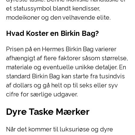
et statussymbol blandt kendisser,
modeikoner og den velhavende elite.
Hvad Koster en Birkin Bag?
Prisen på en Hermes Birkin Bag varierer
afhængigt af flere faktorer såsom størrelse,
materiale og eventuelle unikke detaljer. En
standard Birkin Bag kan starte fra tusindvis
af dollars og gå helt op til seks eller syv
cifre for særlige udgaver.
Dyre Taske Mærker
Når det kommer til luksuriøse og dyre