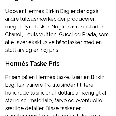
Udover Hermes Birkin Bag er der også
andre luksusmærker, der producerer
meget dyre tasker. Nogle navne inkluderer
Chanel, Louis Vuitton, Gucci og Prada, som
alle laver eksklusive håndtasker med en
stolt arv og en høj pris.
Hermès Taske Pris
Prisen på en Hermès taske, især en Birkin
Bag, kan variere fra titusinder til flere
hundrede tusinder af dollars afhængigt af
størrelse, materiale, farve og eventuelle
særlige detaljer. Disse tasker er