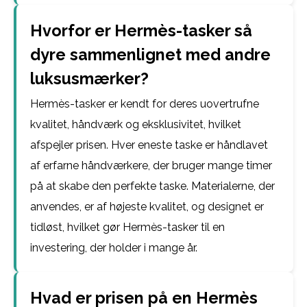
Hvorfor er Hermès-tasker så
dyre sammenlignet med andre
luksusmærker?
Hermès-tasker er kendt for deres uovertrufne
kvalitet, håndværk og eksklusivitet, hvilket
afspejler prisen. Hver eneste taske er håndlavet
af erfarne håndværkere, der bruger mange timer
på at skabe den perfekte taske. Materialerne, der
anvendes, er af højeste kvalitet, og designet er
tidløst, hvilket gør Hermès-tasker til en
investering, der holder i mange år.
Hvad er prisen på en Hermès