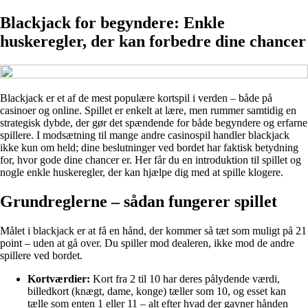
Blackjack for begyndere: Enkle
huskeregler, der kan forbedre dine chancer
Blackjack er et af de mest populære kortspil i verden – både på
casinoer og online. Spillet er enkelt at lære, men rummer samtidig en
strategisk dybde, der gør det spændende for både begyndere og erfarne
spillere. I modsætning til mange andre casinospil handler blackjack
ikke kun om held; dine beslutninger ved bordet har faktisk betydning
for, hvor gode dine chancer er. Her får du en introduktion til spillet og
nogle enkle huskeregler, der kan hjælpe dig med at spille klogere.
Grundreglerne – sådan fungerer spillet
Målet i blackjack er at få en hånd, der kommer så tæt som muligt på 21
point – uden at gå over. Du spiller mod dealeren, ikke mod de andre
spillere ved bordet.
Kortværdier:
Kort fra 2 til 10 har deres pålydende værdi,
billedkort (knægt, dame, konge) tæller som 10, og esset kan
tælle som enten 1 eller 11 – alt efter hvad der gavner hånden