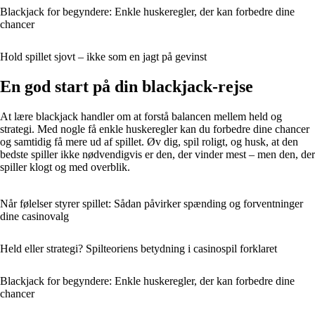
Blackjack for begyndere: Enkle huskeregler, der kan forbedre dine
chancer
Hold spillet sjovt – ikke som en jagt på gevinst
En god start på din blackjack-rejse
At lære blackjack handler om at forstå balancen mellem held og
strategi. Med nogle få enkle huskeregler kan du forbedre dine chancer
og samtidig få mere ud af spillet. Øv dig, spil roligt, og husk, at den
bedste spiller ikke nødvendigvis er den, der vinder mest – men den, der
spiller klogt og med overblik.
Når følelser styrer spillet: Sådan påvirker spænding og forventninger
dine casinovalg
Held eller strategi? Spilteoriens betydning i casinospil forklaret
Blackjack for begyndere: Enkle huskeregler, der kan forbedre dine
chancer