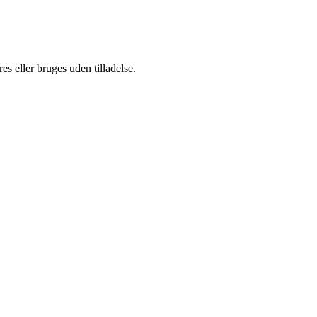
s eller bruges uden tilladelse.