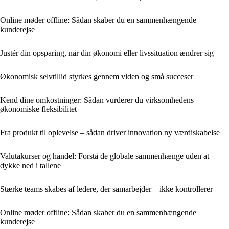
Online møder offline: Sådan skaber du en sammenhængende
kunderejse
Justér din opsparing, når din økonomi eller livssituation ændrer sig
Økonomisk selvtillid styrkes gennem viden og små succeser
Kend dine omkostninger: Sådan vurderer du virksomhedens
økonomiske fleksibilitet
Fra produkt til oplevelse – sådan driver innovation ny værdiskabelse
Valutakurser og handel: Forstå de globale sammenhænge uden at
dykke ned i tallene
Stærke teams skabes af ledere, der samarbejder – ikke kontrollerer
Online møder offline: Sådan skaber du en sammenhængende
kunderejse